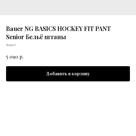
Bauer NG BASICS HOCKEY FIT PANT
Senior Бельё штаны
Bauer
р.
5 090
Добавить в корзину