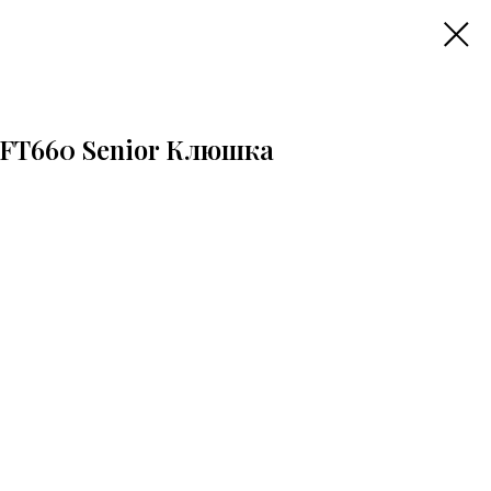
 FT660 Senior Клюшка