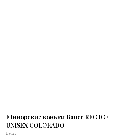
Юниорские коньки Bauer REC ICE
UNISEX COLORADO
Bauer