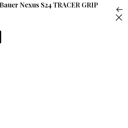
Bauer Nexus S24 TRACER GRIP