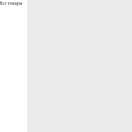
Все товары