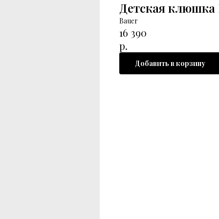
Детская клюшка 
Bauer
16 390
р.
Добавить в корзину