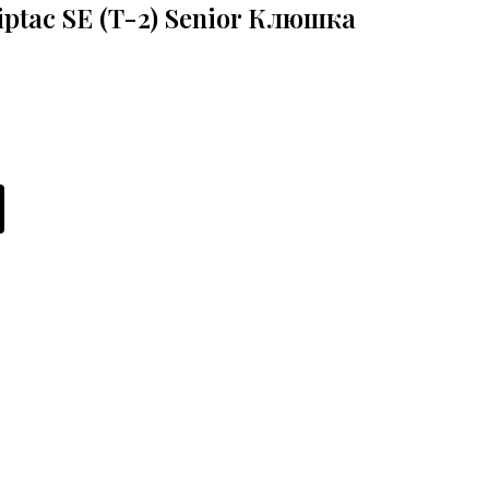
iptac SE (T-2) Senior Клюшка